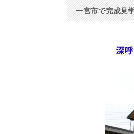
一宮市で完成見