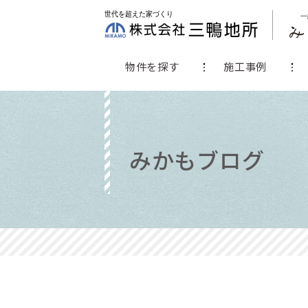
物件を探す
施工事例
みかもブログ