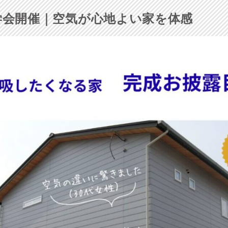
学会開催｜空気が心地よい家を体感