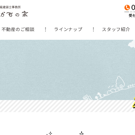
不動産のご相談
ラインナップ
スタッフ紹介