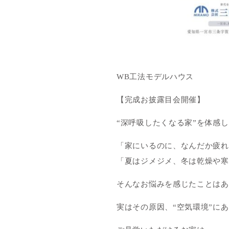
WB工法モデルハウス
【完成お披露目会開催】
“深呼吸したくなる家”を体感
「家にいるのに、なんだか疲れ
「夏はジメジメ、冬は乾燥や寒
そんなお悩みを感じたことはあ
実はその原因、“空気環境”に