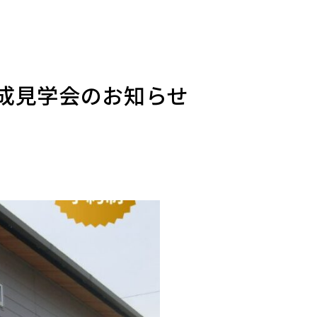
成見学会のお知らせ