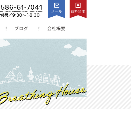
メール
資料請求
ブログ
会社概要