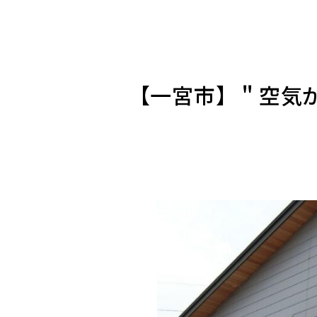
【一宮市】＂空気