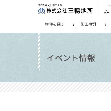
物件を探す
施工事例
イベント情報