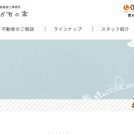
不動産のご相談
ラインナップ
スタッフ紹介