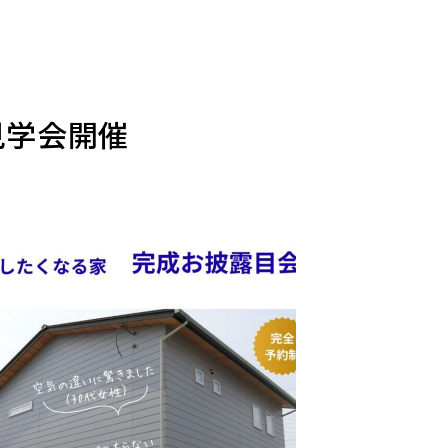
見学会開催