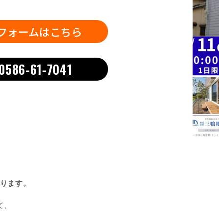
フォームはこちら
0586-61-7041
ります。
て、