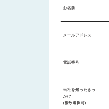
お名前
メールアドレス
電話番号
当社を知ったきっ
かけ
(複数選択可)