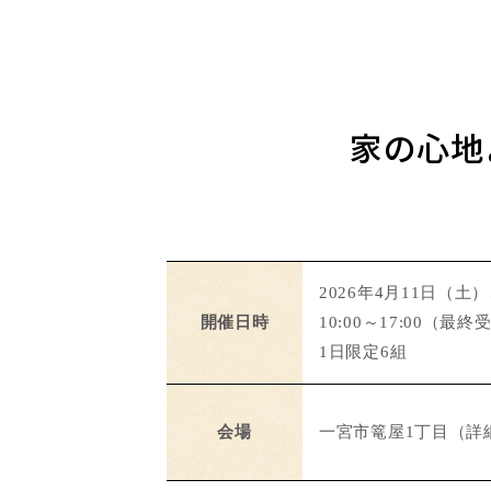
家の心地
2026年4月11日（土
開催日時
10:00～17:00（最終受
1日限定6組
会場
一宮市篭屋1丁目（詳