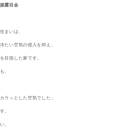
披露目会
住まいは、
冷たい空気の侵入を抑え、
を目指した家です。
も、
カラッとした空気でした」
す。
い、