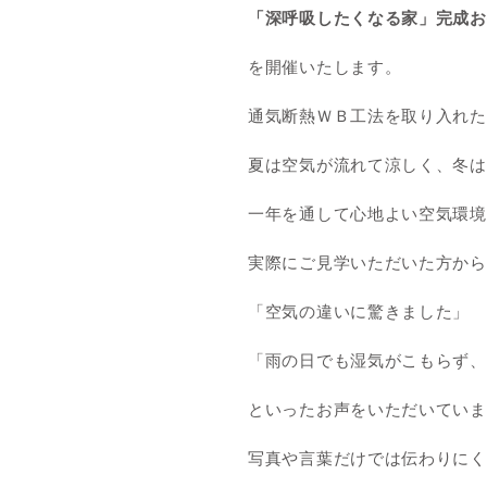
「深呼吸したくなる家」完成お
を開催いたします。
通気断熱ＷＢ工法を取り入れた
夏は空気が流れて涼しく、冬は
一年を通して心地よい空気環境
実際にご見学いただいた方から
「空気の違いに驚きました」
「雨の日でも湿気がこもらず、
といったお声をいただいていま
写真や言葉だけでは伝わりにく