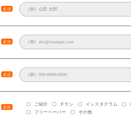
必須
必須
必須
ご紹介
チラシ
インスタグラム
必須
フリーペーパー
その他