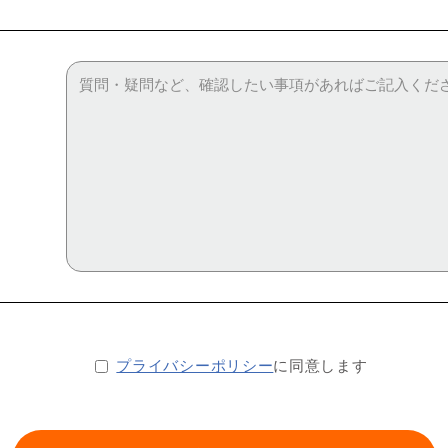
プライバシーポリシー
に同意します