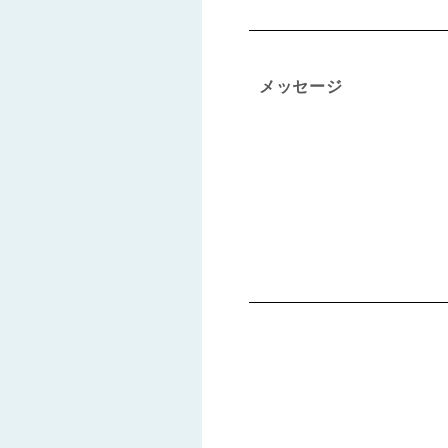
メッセージ