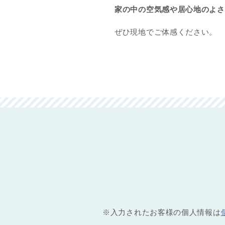
家の中の空気感や居心地のよさ
ぜひ現地でご体感ください。
※入力されたお客様の個人情報は