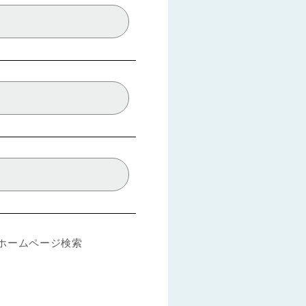
ホームページ検索