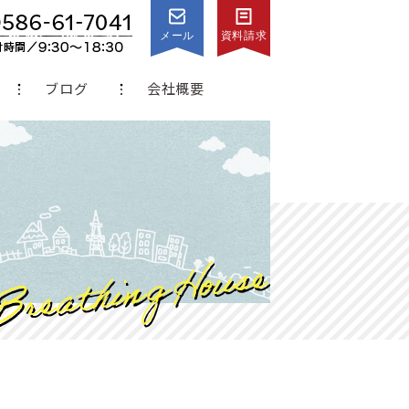
メール
資料請求
ブログ
会社概要