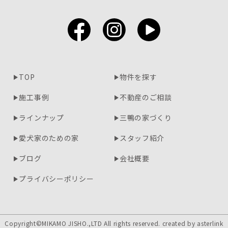
TOP
物件を探す
施工事例
不動産のご相談
ラインナップ
三鴨の家づくり
愛犬家のための家
スタッフ紹介
ブログ
会社概要
プライバシーポリシー
Copyright©MIKAMO JISHO.,LTD All rights reserved. created by
asterlink