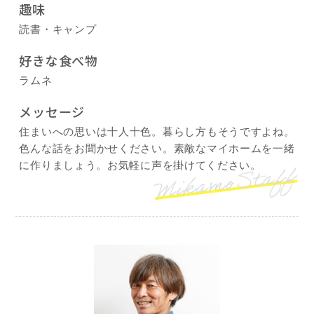
趣味
読書・キャンプ
好きな食べ物
ラムネ
メッセージ
住まいへの思いは十人十色。暮らし方もそうですよね。
色んな話をお聞かせください。素敵なマイホームを一緒
に作りましょう。お気軽に声を掛けてください。