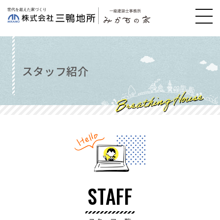
スタッフ紹介
STAFF