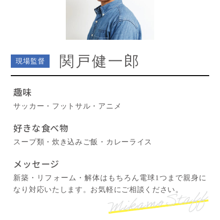
関戸健一郎
現場監督
趣味
サッカー・フットサル・アニメ
好きな食べ物
スープ類・炊き込みご飯・カレーライス
メッセージ
新築・リフォーム・解体はもちろん電球1つまで親身に
なり対応いたします。お気軽にご相談ください。