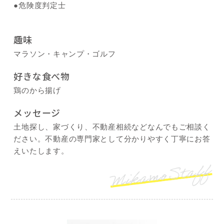
●危険度判定士
趣味
マラソン・キャンプ・ゴルフ
好きな食べ物
鶏のから揚げ
メッセージ
土地探し、家づくり、不動産相続などなんでもご相談く
ださい。不動産の専門家として分かりやすく丁寧にお答
えいたします。