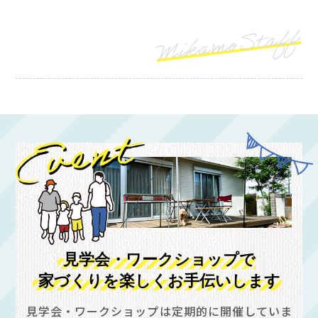
見学会・ワークショップで
家づくりを楽しくお手伝いします
見学会・ワークショップは定期的に開催していま