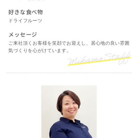
好きな食べ物
ドライフルーツ
メッセージ
ご来社頂くお客様を笑顔でお迎えし、居心地の良い雰囲
気づくりを心がけています。