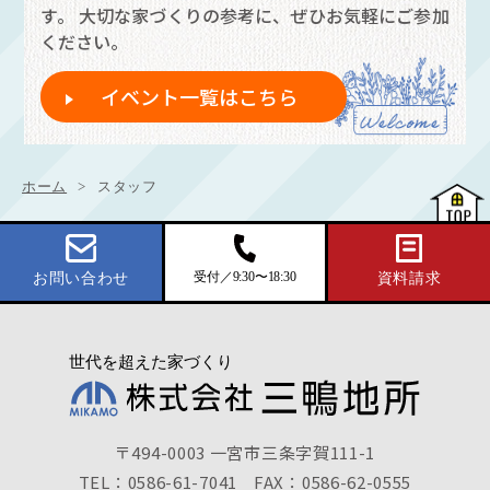
す。
大切な家づくりの参考に、ぜひお気軽にご参加
ください。
イベント一覧はこちら
ホーム
スタッフ
受付／9:30〜18:30
お問い合わせ
資料請求
〒494-0003 一宮市三条字賀111-1
TEL：0586-61-7041
FAX：0586-62-0555