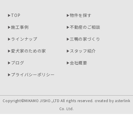
TOP
物件を探す
施工事例
不動産のご相談
ラインナップ
三鴨の家づくり
愛犬家のための家
スタッフ紹介
ブログ
会社概要
プライバシーポリシー
Copyright©MIKAMO JISHO.,LTD All rights reserved. created by
asterlink
Co. Ltd.