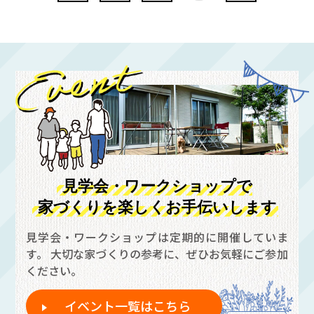
見学会・ワークショップで
家づくりを楽しくお手伝いします
見学会・ワークショップは定期的に開催していま
す。
大切な家づくりの参考に、ぜひお気軽にご参加
ください。
イベント一覧はこちら