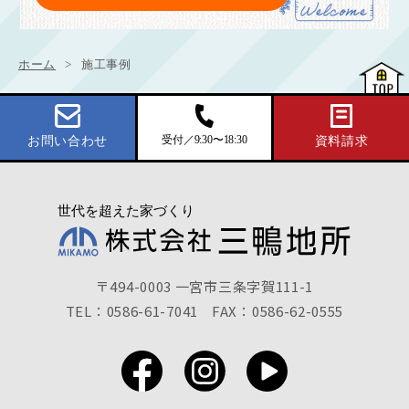
ホーム
施工事例
受付／9:30〜18:30
お問い合わせ
資料請求
〒494-0003 一宮市三条字賀111-1
TEL：0586-61-7041
FAX：0586-62-0555