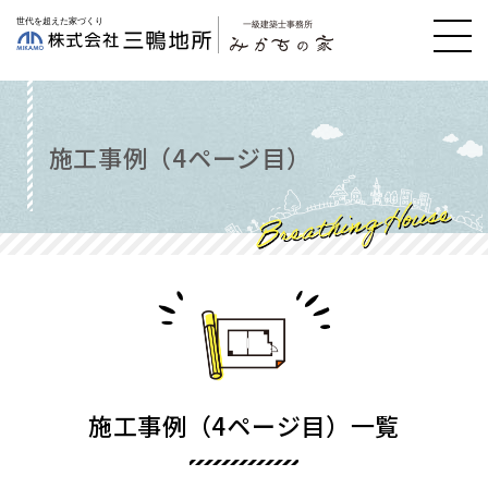
施工事例（4ページ目）
施工事例（4ページ目）一覧