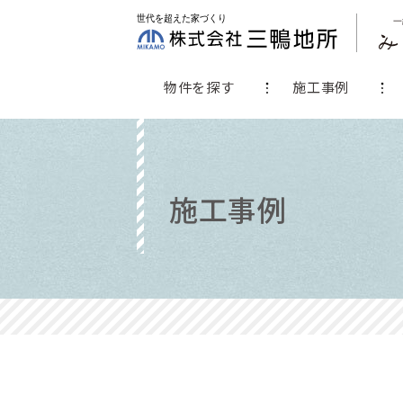
物件を探す
施工事例
施工事例