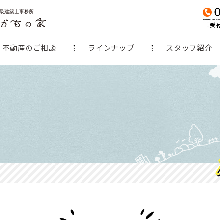
不動産のご相談
ラインナップ
スタッフ紹介