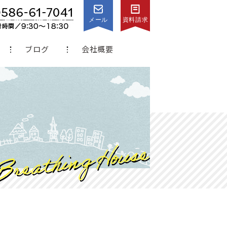
メール
資料請求
ブログ
会社概要