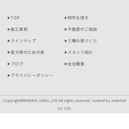
TOP
物件を探す
施工事例
不動産のご相談
ラインナップ
三鴨の家づくり
愛犬家のための家
スタッフ紹介
ブログ
会社概要
プライバシーポリシー
Copyright©MIKAMO JISHO.,LTD All rights reserved. created by
asterlink
Co. Ltd.