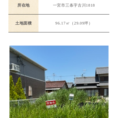
所在地
一宮市三条字古川1818
土地面積
96.17㎡（29.09坪）