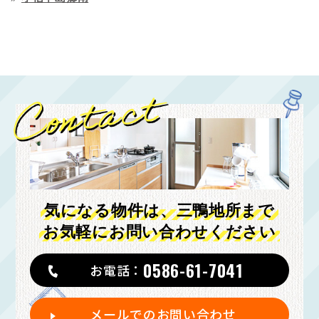
気になる物件は、三鴨地所まで
お気軽にお問い合わせください
0586-61-7041
お電話：
メールでのお問い合わせ