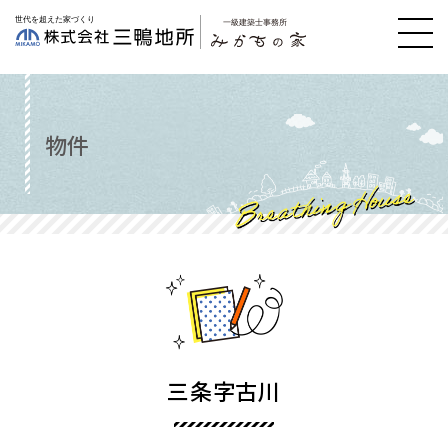
物件
三条字古川