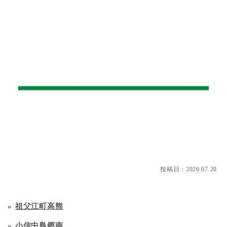
投稿日：
2026.07.20
祖父江町高熊
小信中島郷南