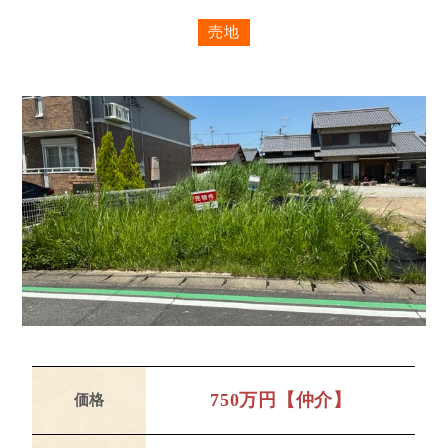
売地
750万円【仲介】
価格