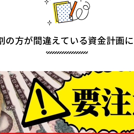
割の方が間違えている資金計画