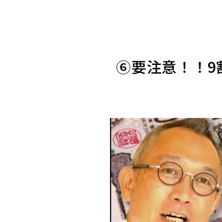
⑥要注意！！9