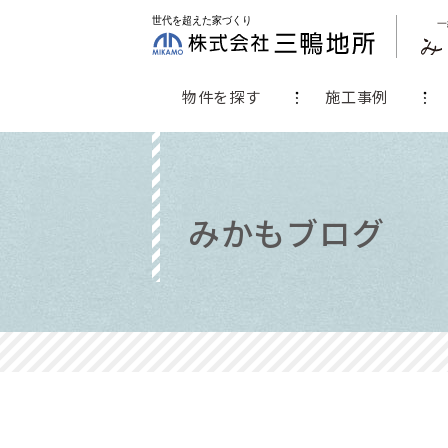
物件を探す
施工事例
みかもブログ