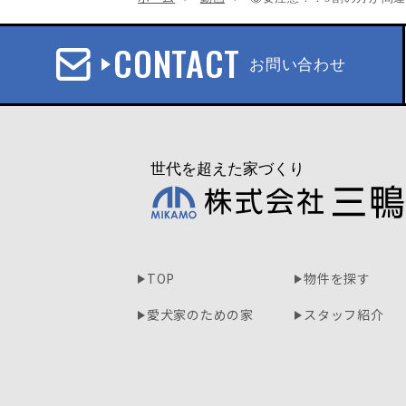
CONTACT
お問い合わせ
TOP
物件を探す
愛犬家のための家
スタッフ紹介