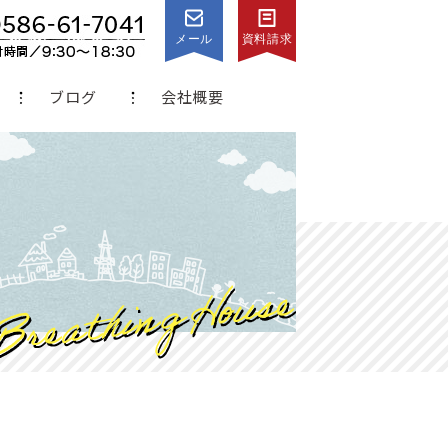
メール
資料請求
ブログ
会社概要