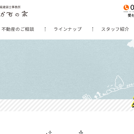
不動産のご相談
ラインナップ
スタッフ紹介