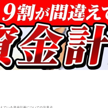
違えている資金計画についての注意点