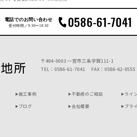
0586-61-7041
電話でのお問い合わせ
受付時間／9:30〜18:30
〒494-0003 一宮市三条字賀111-1
TEL：0586-61-7041
FAX：0586-62-0555
施工事例
不動産のご相談
ライ
ブログ
会社概要
プラ