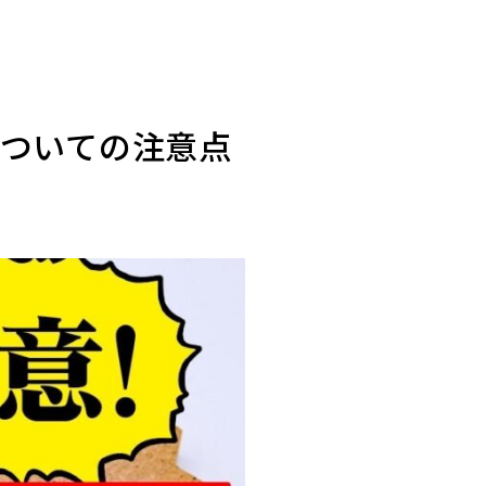
についての注意点