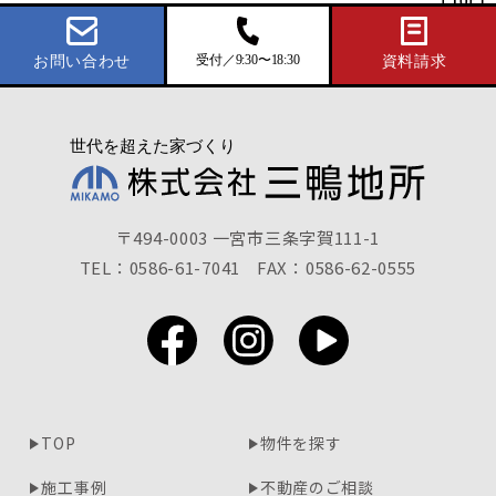
受付／9:30〜18:30
お問い合わせ
資料請求
〒494-0003 一宮市三条字賀111-1
TEL：0586-61-7041
FAX：0586-62-0555
TOP
物件を探す
施工事例
不動産のご相談