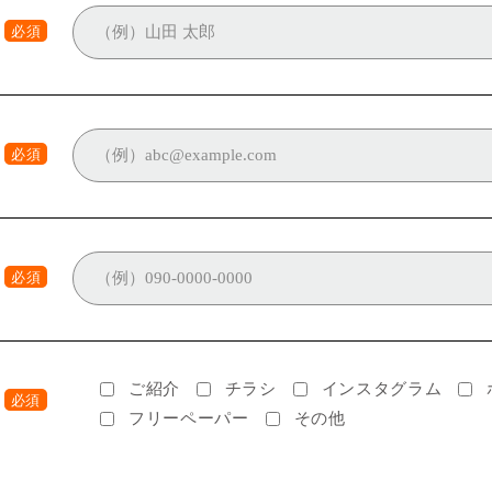
必須
必須
必須
ご紹介
チラシ
インスタグラム
必須
フリーペーパー
その他