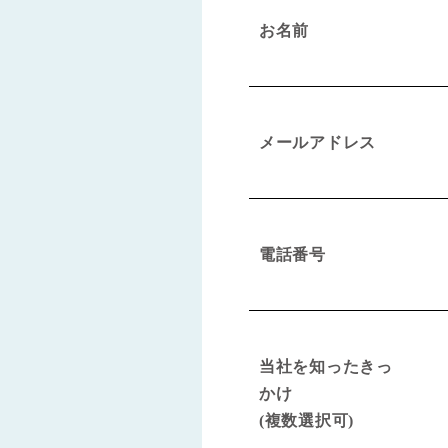
お名前
メールアドレス
電話番号
当社を知ったきっ
かけ
(複数選択可)