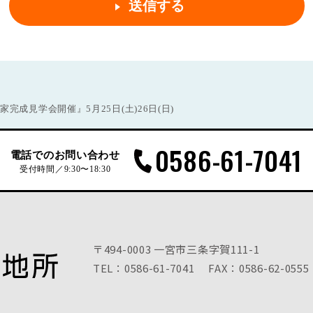
完成見学会開催』5月25日(土)26日(日)
0586-61-7041
電話でのお問い合わせ
受付時間／9:30〜18:30
〒494-0003 一宮市三条字賀111-1
TEL：0586-61-7041
FAX：0586-62-0555