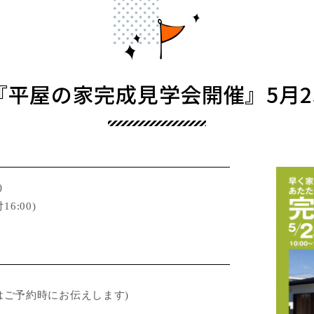
平屋の家完成見学会開催』5月25日
)
16:00)
はご予約時にお伝えします)