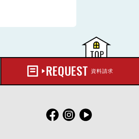
REQUEST
資料請求