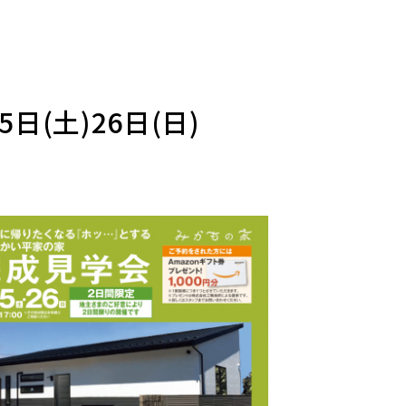
(土)26日(日)