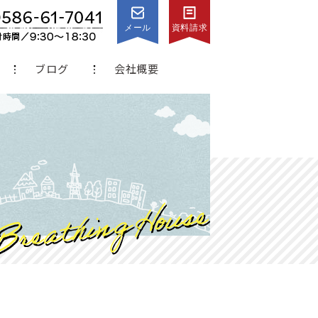
メール
資料請求
ブログ
会社概要