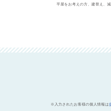
平屋をお考えの方、建替え、減
※入力されたお客様の個人情報は