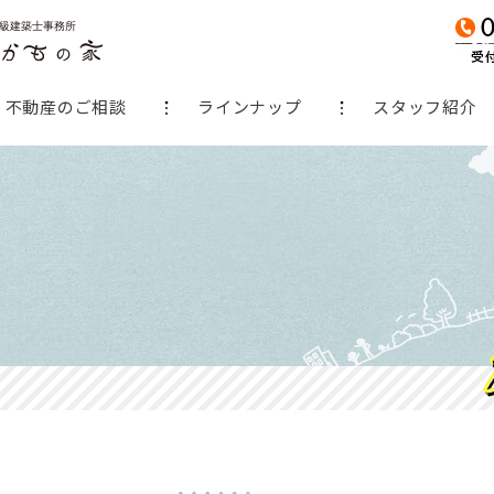
不動産のご相談
ラインナップ
スタッフ紹介