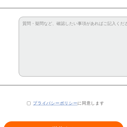
プライバシーポリシー
に同意します