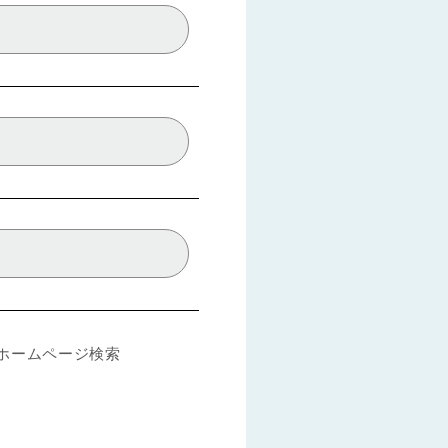
ホームページ検索