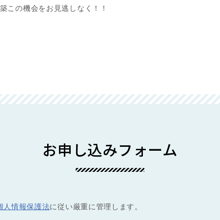
築この機会をお見逃しなく！！
お申し込みフォーム
個人情報保護法
に従い厳重に管理します。