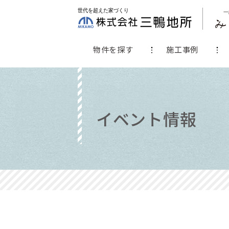
物件を探す
施工事例
イベント情報