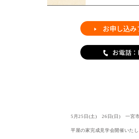
お申し込み
お電話：
5月25日(土) 26日(日) 一
平屋の家完成見学会開催いたし