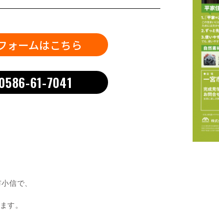
フォームはこちら
0586-61-7041
宮市小信で、
ます。