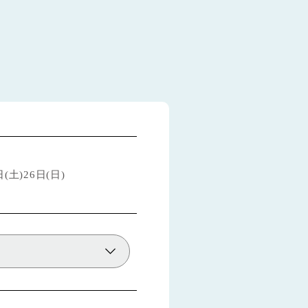
土)26日(日)