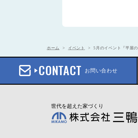
ホーム
イベント
5月のイベント『平屋の家
CONTACT
お問い合わせ