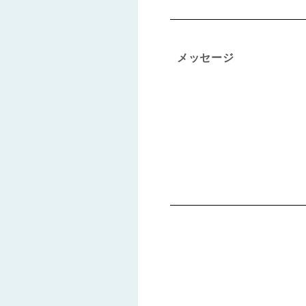
メッセージ