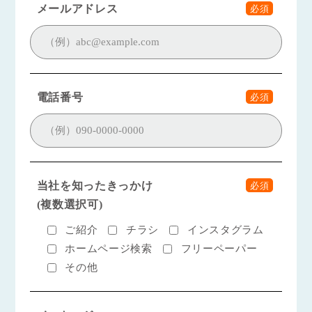
メールアドレス
必須
電話番号
必須
当社を知ったきっかけ
必須
(複数選択可)
ご紹介
チラシ
インスタグラム
ホームページ検索
フリーペーパー
その他