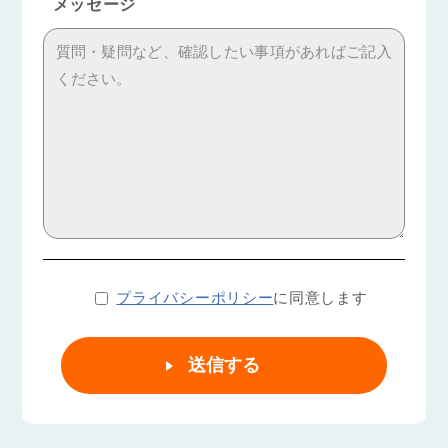
メッセージ
プライバシーポリシー
に同意します