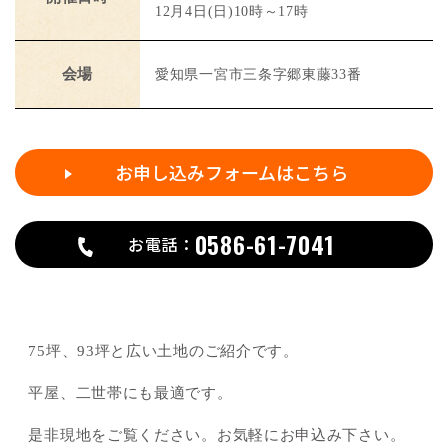
12月4日(日)10時～17時
会場
愛知県一宮市三条字郷東藤33番
お申し込みフォームはこちら
0586-61-7041
お電話：
75坪、93坪と広い土地のご紹介です。
平屋、二世帯にも最適です。
是非現地をご覧ください。お気軽にお申込み下さい。