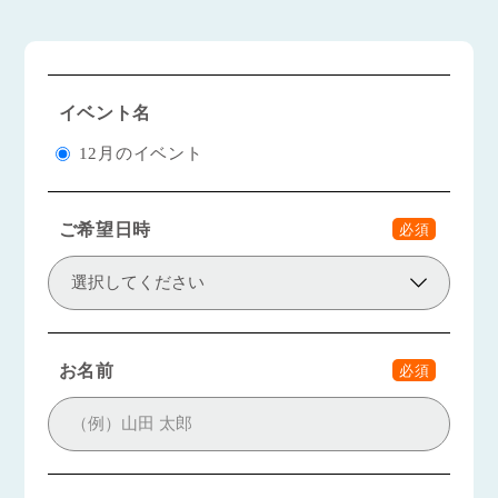
イベント名
12月のイベント
ご希望日時
必須
お名前
必須