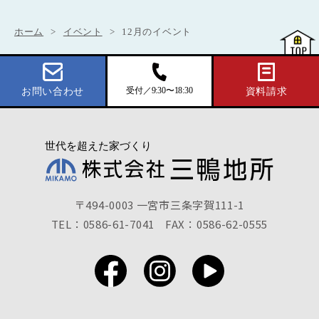
ホーム
イベント
12月のイベント
受付／9:30〜18:30
お問い合わせ
資料請求
〒494-0003 一宮市三条字賀111-1
TEL：0586-61-7041
FAX：0586-62-0555