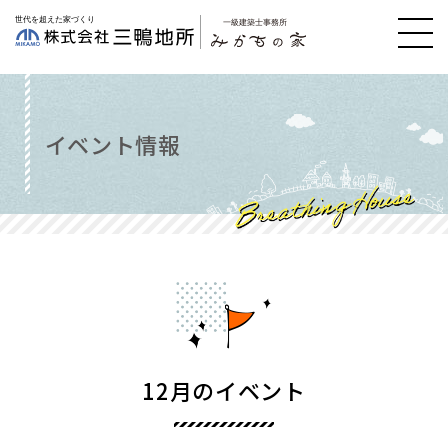
イベント情報
12月のイベント