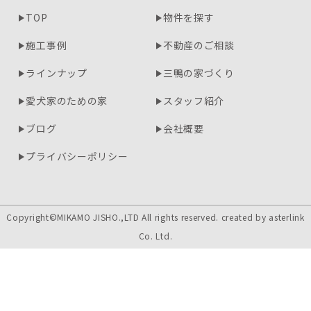
TOP
物件を探す
施工事例
不動産のご相談
ラインナップ
三鴨の家づくり
愛犬家のための家
スタッフ紹介
ブログ
会社概要
プライバシーポリシー
Copyright©MIKAMO JISHO.,LTD All rights reserved. created by
asterlink
Co. Ltd.