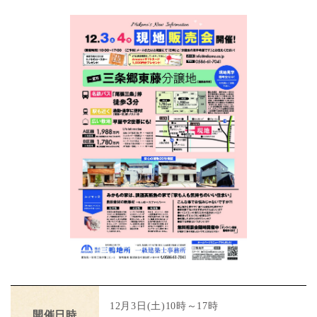
12月3日(土)10時～17時
開催日時