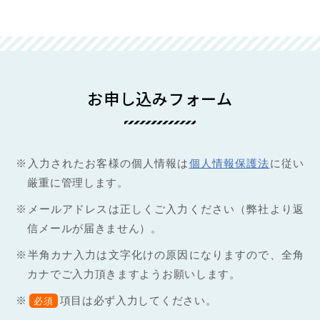
お申し込みフォーム
※入力されたお客様の個人情報は
個人情報保護法
に従い
厳重に管理します。
※メールアドレスは正しくご入力ください（弊社より返
信メールが届きません）。
※半角カナ入力は文字化けの原因になりますので、全角
カナでご入力頂きますようお願いします。
※
項目は必ず入力してください。
必須