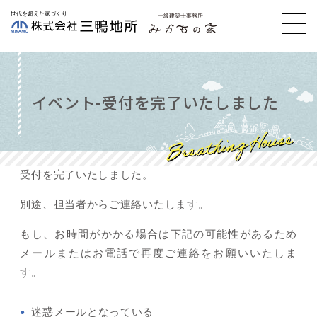
イベント-受付を完了いたしました
受付を完了いたしました。
別途、担当者からご連絡いたします。
もし、お時間がかかる場合は下記の可能性があるため
メールまたはお電話で再度ご連絡をお願いいたしま
す。
迷惑メールとなっている