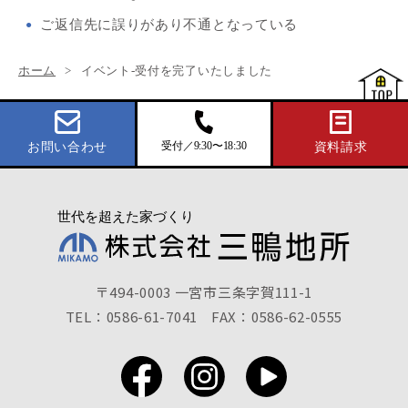
ご返信先に誤りがあり不通となっている
ホーム
イベント-受付を完了いたしました
受付／9:30〜18:30
お問い合わせ
資料請求
〒494-0003 一宮市三条字賀111-1
TEL：0586-61-7041
FAX：0586-62-0555