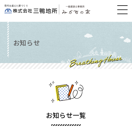
お知らせ
お知らせ一覧