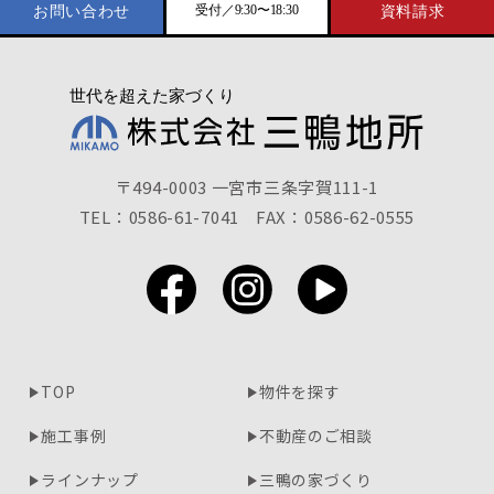
受付／9:30〜18:30
お問い合わせ
資料請求
〒494-0003 一宮市三条字賀111-1
TEL：0586-61-7041
FAX：0586-62-0555
TOP
物件を探す
施工事例
不動産のご相談
ラインナップ
三鴨の家づくり