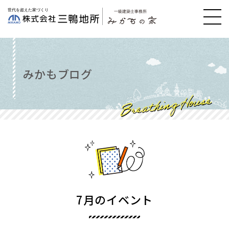
みかもブログ
7月のイベント