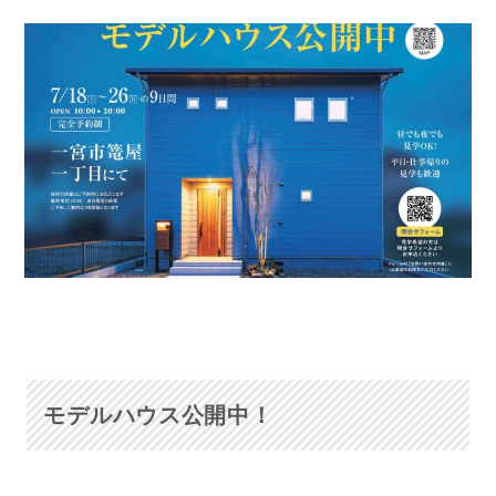
モデルハウス公開中！