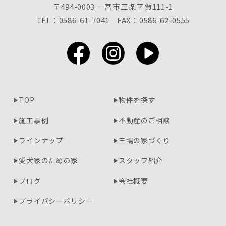
〒494-0003 一宮市三条字賀111-1
TEL：0586-61-7041
FAX：0586-62-0555
TOP
物件を探す
施工事例
不動産のご相談
ラインナップ
三鴨の家づくり
愛犬家のための家
スタッフ紹介
ブログ
会社概要
プライバシーポリシー