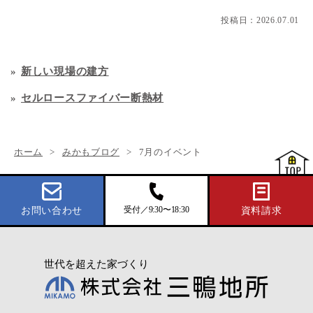
投稿日：
2026.07.01
新しい現場の建方
セルロースファイバー断熱材
ホーム
みかもブログ
7月のイベント
受付／9:30〜18:30
お問い合わせ
資料請求