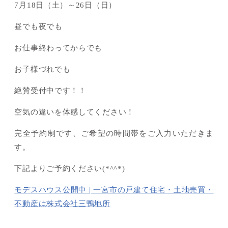
7月18日（土）～26日（日）
昼でも夜でも
お仕事終わってからでも
お子様づれでも
絶賛受付中です！！
空気の違いを体感してください！
完全予約制です、ご希望の時間帯をご入力いただきま
す。
下記よりご予約ください(*^^*)
モデスハウス公開中 | 一宮市の戸建て住宅・土地売買・
不動産は株式会社三鴨地所