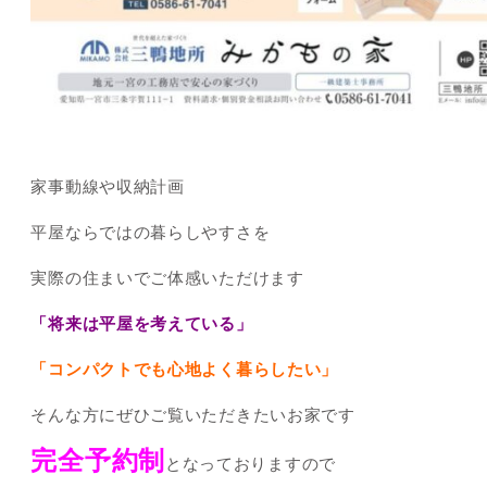
家事動線や収納計画
平屋ならではの暮らしやすさを
実際の住まいでご体感いただけます
「将来は平屋を考えている」
「コンパクトでも心地よく暮らしたい」
そんな方にぜひご覧いただきたいお家です
完全予約制
となっておりますので