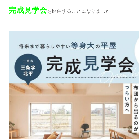
完成見学会
を開催することになりました