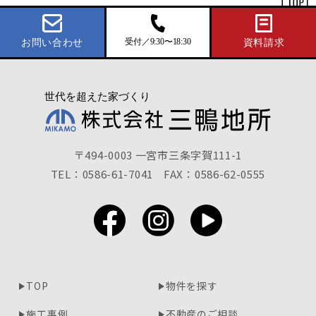
受付／9:30〜18:30
お問い合わせ
資料請求
〒494-0003 一宮市三条字賀111-1
TEL：0586-61-7041
FAX：0586-62-0555
TOP
物件を探す
施工事例
不動産のご相談