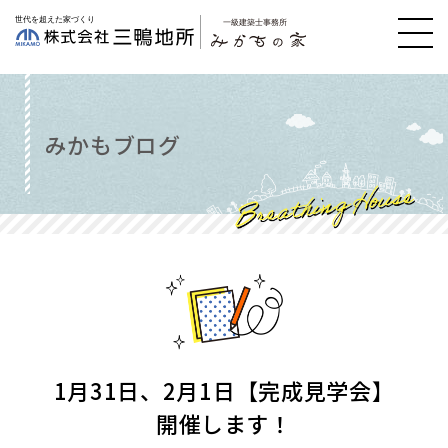
みかもブログ
1月31日、2月1日【完成見学会】
開催します！