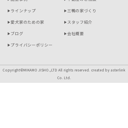
ラインナップ
三鴨の家づくり
愛犬家のための家
スタッフ紹介
ブログ
会社概要
プライバシーポリシー
Copyright©MIKAMO JISHO.,LTD All rights reserved. created by
asterlink
Co. Ltd.