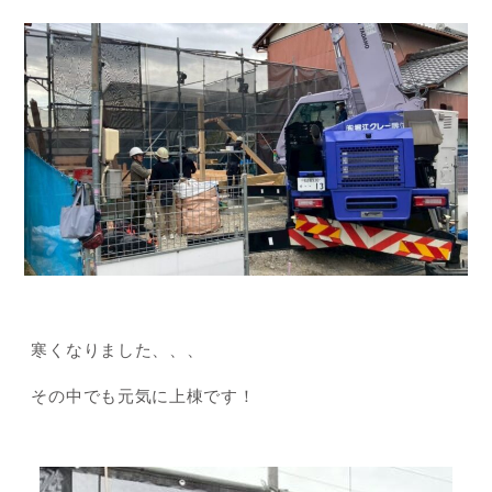
寒くなりました、、、
その中でも元気に上棟です！