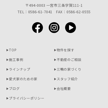
〒494-0003 一宮市三条字賀111-1
TEL：0586-61-7041
FAX：0586-62-0555
TOP
物件を探す
施工事例
不動産のご相談
ラインナップ
三鴨の家づくり
愛犬家のための家
スタッフ紹介
ブログ
会社概要
プライバシーポリシー