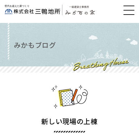
みかもブログ
新しい現場の上棟