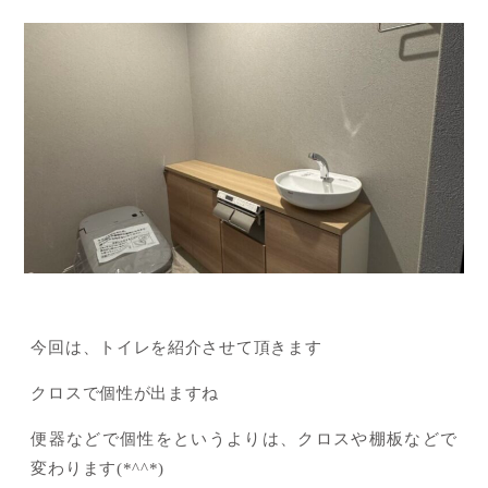
今回は、トイレを紹介させて頂きます
クロスで個性が出ますね
便器などで個性をというよりは、クロスや棚板などで
変わります(*^^*)