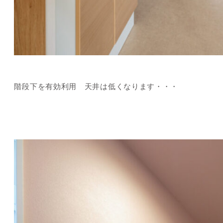
階段下を有効利用 天井は低くなります・・・