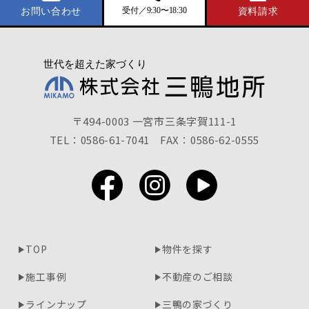
受付／9:30〜18:30
お問い合わせ
資料請求
〒494-0003 一宮市三条字賀111-1
TEL：0586-61-7041
FAX：0586-62-0555
TOP
物件を探す
施工事例
不動産のご相談
ラインナップ
三鴨の家づくり