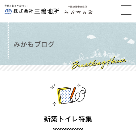
みかもブログ
新築トイレ特集