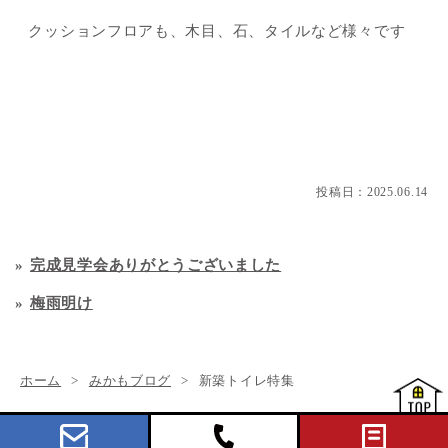
クッションフロアも、木目、石、タイルなど様々です
投稿日：
2025.06.14
完成見学会ありがとうございました
梅雨明け
ホーム
みかもブログ
新築トイレ特集