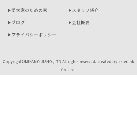
愛犬家のための家
スタッフ紹介
ブログ
会社概要
プライバシーポリシー
Copyright©MIKAMO JISHO.,LTD All rights reserved. created by
asterlink
Co. Ltd.