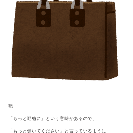
鞄
「もっと勤勉に」という意味があるので、
「もっと働いてください」と言っているように