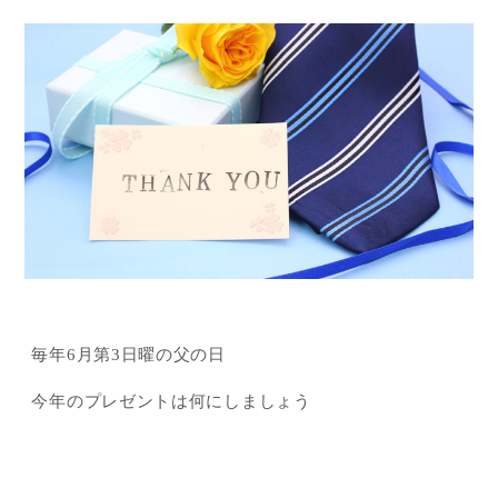
毎年6月第3日曜の父の日
今年のプレゼントは何にしましょう