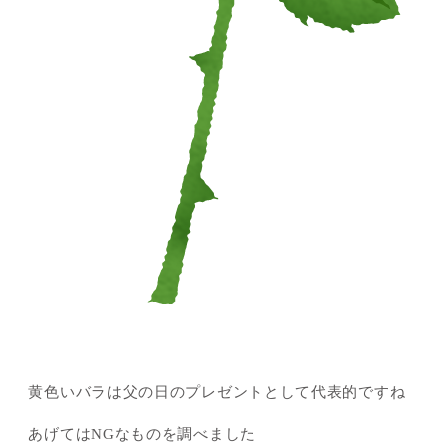
黄色いバラは父の日のプレゼントとして代表的ですね
あげてはNGなものを調べました