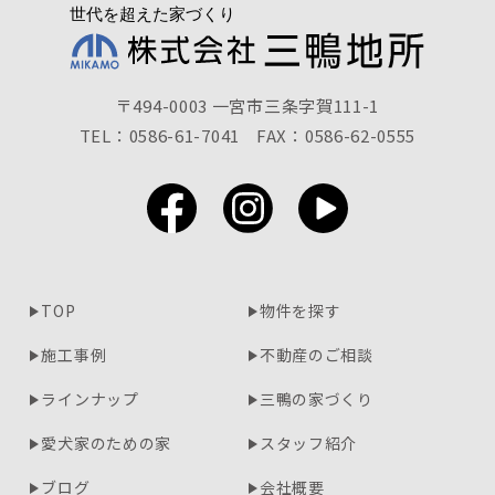
〒494-0003 一宮市三条字賀111-1
TEL：0586-61-7041
FAX：0586-62-0555
TOP
物件を探す
施工事例
不動産のご相談
ラインナップ
三鴨の家づくり
愛犬家のための家
スタッフ紹介
ブログ
会社概要