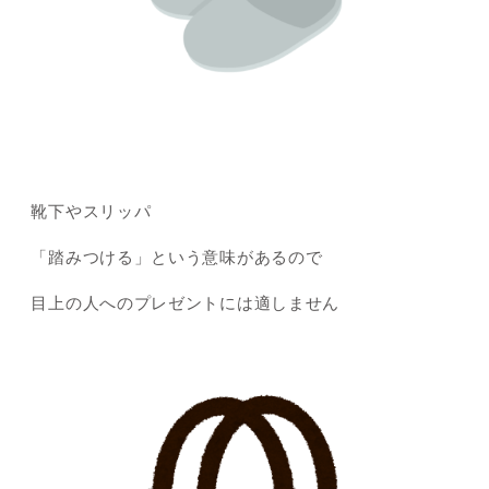
靴下やスリッパ
「踏みつける」という意味があるので
目上の人へのプレゼントには適しません