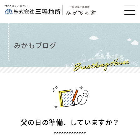
みかもブログ
父の日の準備、していますか？