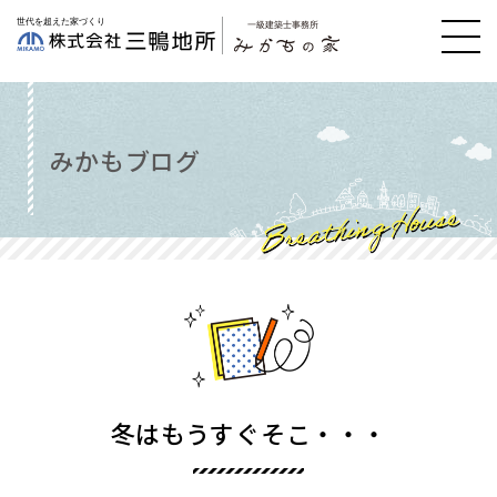
みかもブログ
冬はもうすぐそこ・・・