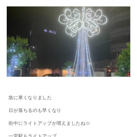
急に寒くなりました
日が落ちるのも早くなり
街中にライトアップが増えましたね☆
一宮駅もライトアップ