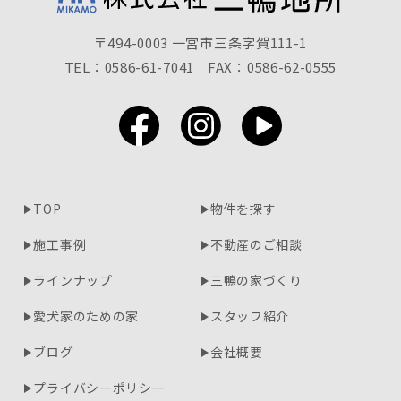
〒494-0003 一宮市三条字賀111-1
TEL：0586-61-7041
FAX：0586-62-0555
TOP
物件を探す
施工事例
不動産のご相談
ラインナップ
三鴨の家づくり
愛犬家のための家
スタッフ紹介
ブログ
会社概要
プライバシーポリシー