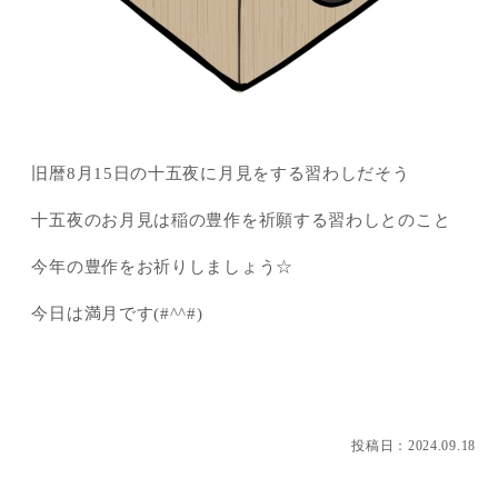
旧暦8月15日の十五夜に月見をする習わしだそう
十五夜のお月見は稲の豊作を祈願する習わしとのこと
今年の豊作をお祈りしましょう☆
今日は満月です(#^^#)
投稿日：
2024.09.18