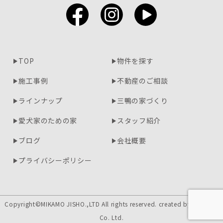
TOP
物件を探す
施工事例
不動産のご相談
ラインナップ
三鴨の家づくり
愛犬家のための家
スタッフ紹介
ブログ
会社概要
プライバシーポリシー
Copyright©MIKAMO JISHO.,LTD All rights reserved. created by
asterlink
Co. Ltd.