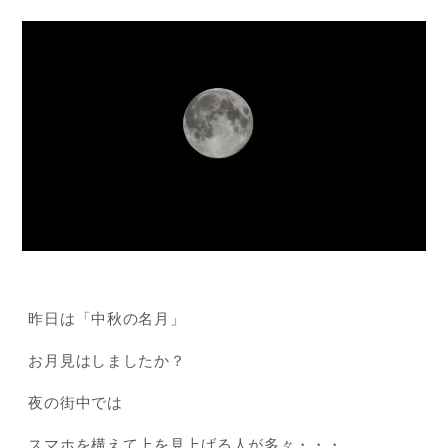
昨日は「中秋の名月」
お月見はしましたか？
夜の街中では
スマホを構えて上を見上げる人が多々・・・