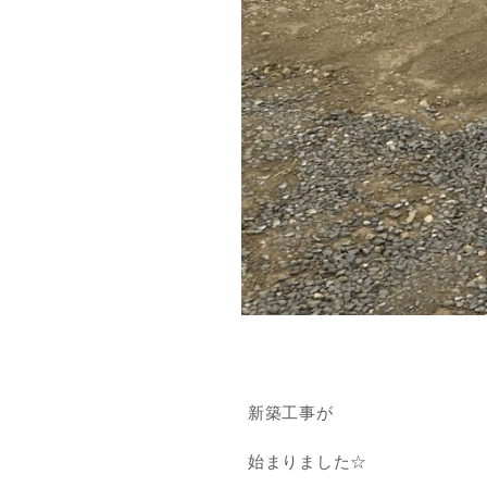
新築工事が
始まりました☆