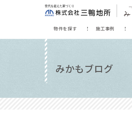
物件を探す
施工事例
みかもブログ