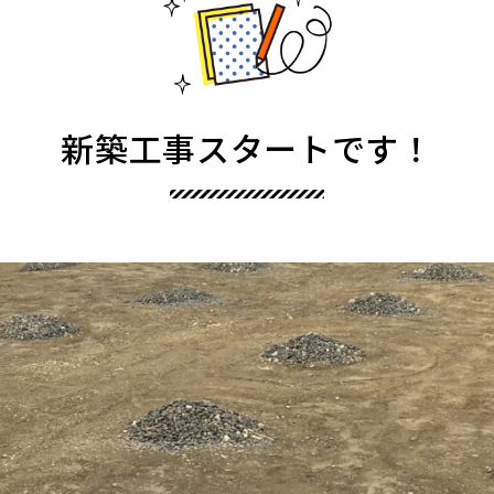
新築工事スタートです！