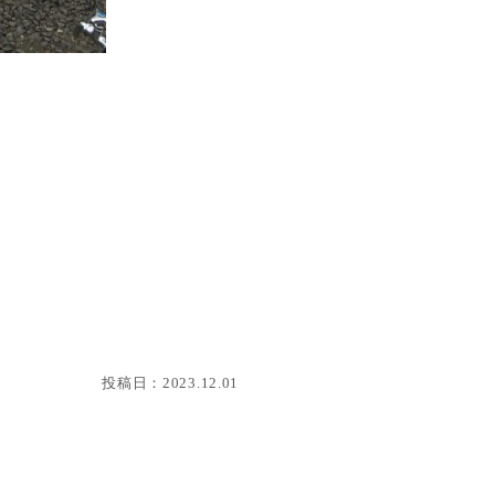
投稿日：
2023.12.01