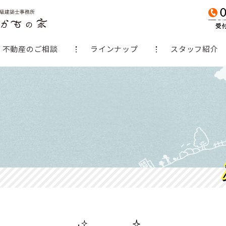
不動産のご相談
ラインナップ
スタッフ紹介