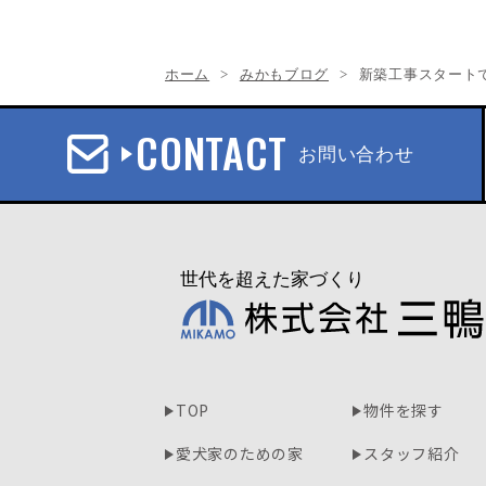
ホーム
みかもブログ
新築工事スタート
CONTACT
お問い合わせ
TOP
物件を探す
愛犬家のための家
スタッフ紹介