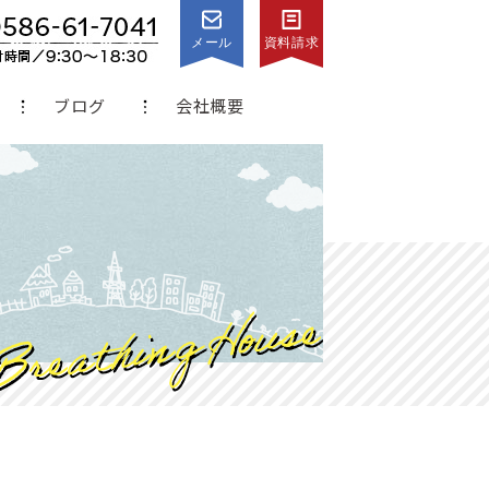
メール
資料請求
ブログ
会社概要