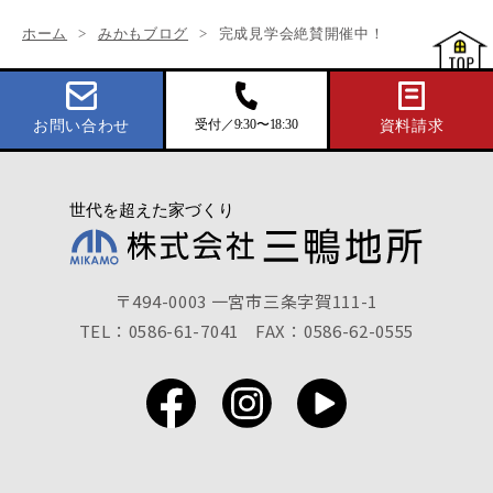
ホーム
みかもブログ
完成見学会絶賛開催中！
受付／9:30〜18:30
お問い合わせ
資料請求
〒494-0003 一宮市三条字賀111-1
TEL：0586-61-7041
FAX：0586-62-0555