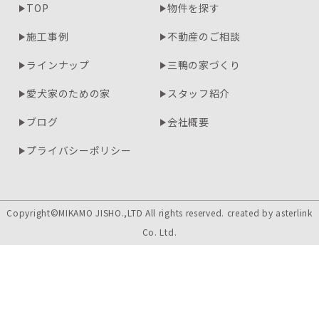
TOP
物件を探す
施工事例
不動産のご相談
ラインナップ
三鴨の家づくり
愛犬家のための家
スタッフ紹介
ブログ
会社概要
プライバシーポリシー
Copyright©MIKAMO JISHO.,LTD All rights reserved. created by
asterlink
Co. Ltd.