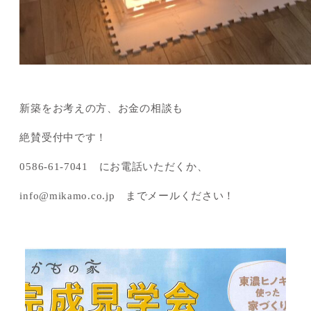
新築をお考えの方、お金の相談も
絶賛受付中です！
0586-61-7041 にお電話いただくか、
info@mikamo.co.jp までメールください！