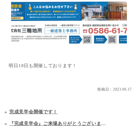
明日18日も開催しております！
投稿日：
2023.06.17
完成見学会開催です！
『完成見学会』ご来場ありがとうございました。