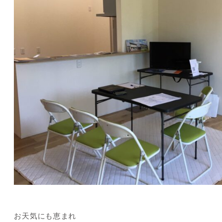
お天気にも恵まれ