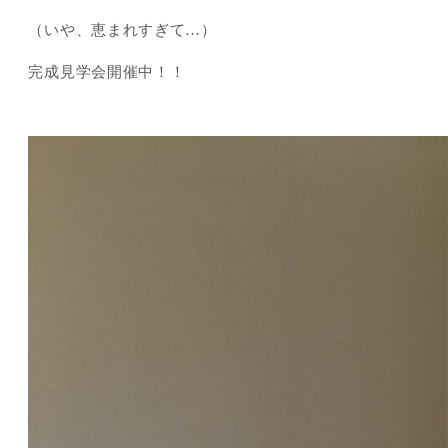
（いや、恵まれすぎて…）
完成見学会開催中！！