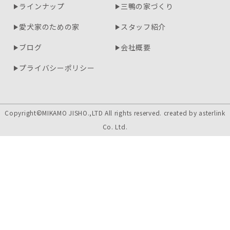
ラインナップ
三鴨の家づくり
愛犬家のための家
スタッフ紹介
ブログ
会社概要
プライバシーポリシー
Copyright©MIKAMO JISHO.,LTD All rights reserved. created by
asterlink
Co. Ltd.