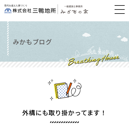
みかもブログ
外構にも取り掛かってます！