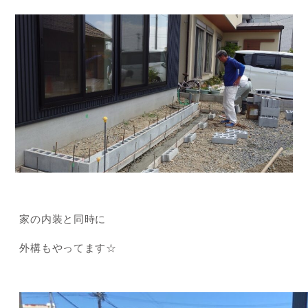
家の内装と同時に
外構もやってます☆