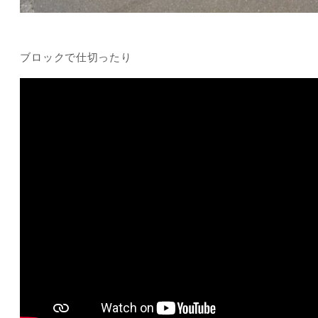
ブロックで仕切ったり