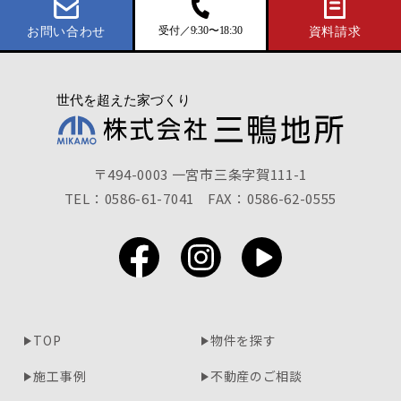
受付／9:30〜18:30
お問い合わせ
資料請求
〒494-0003 一宮市三条字賀111-1
TEL：0586-61-7041
FAX：0586-62-0555
TOP
物件を探す
施工事例
不動産のご相談