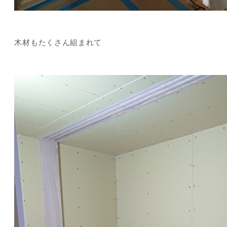
木材もたくさん組まれて