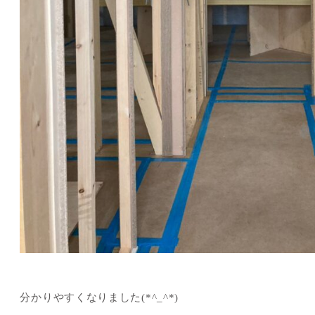
分かりやすくなりました(*^_^*)