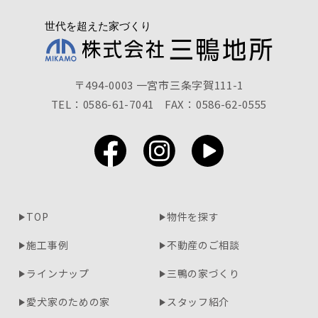
〒494-0003 一宮市三条字賀111-1
TEL：0586-61-7041
FAX：0586-62-0555
TOP
物件を探す
施工事例
不動産のご相談
ラインナップ
三鴨の家づくり
愛犬家のための家
スタッフ紹介