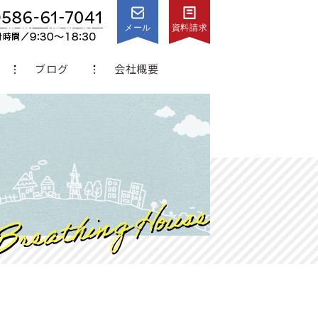
メール
資料請求
ブログ
会社概要