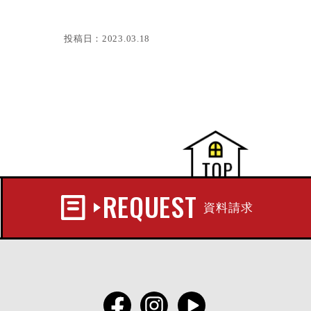
投稿日：
2023.03.18
REQUEST
資料請求