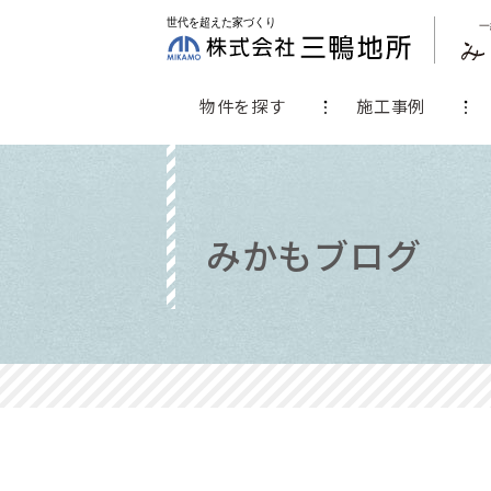
物件を探す
施工事例
みかもブログ