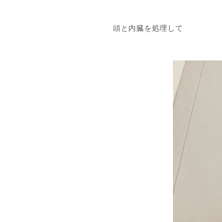
頭と内臓を処理して