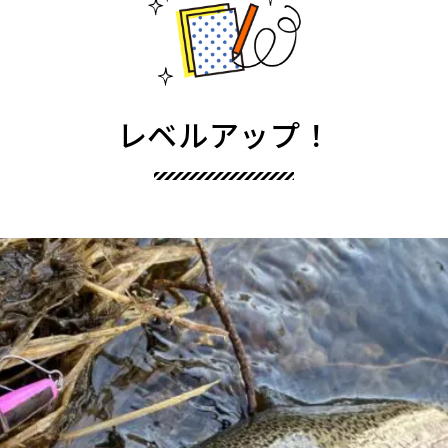
レベルアップ！