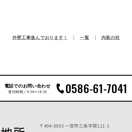
外壁工事進んでおります！
一覧
内装の柱
0586-61-7041
電話でのお問い合わせ
受付時間／9:30〜18:30
〒494-0003 一宮市三条字賀111-1