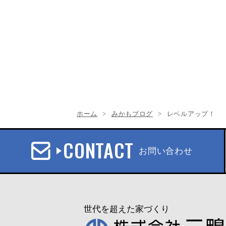
ホーム
みかもブログ
レベルアップ！
CONTACT
お問い合わせ