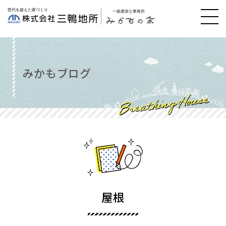
みかもブログ
屋根