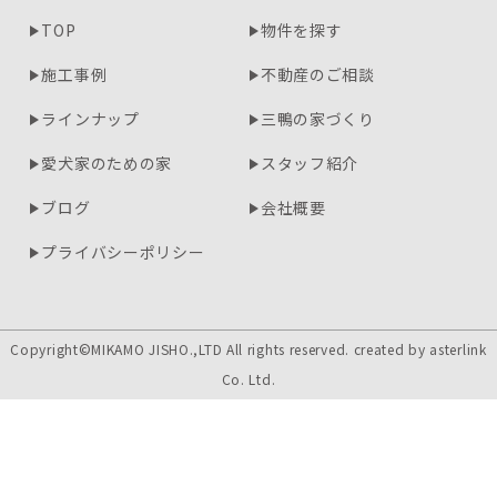
TOP
物件を探す
施工事例
不動産のご相談
ラインナップ
三鴨の家づくり
愛犬家のための家
スタッフ紹介
ブログ
会社概要
プライバシーポリシー
Copyright©MIKAMO JISHO.,LTD All rights reserved. created by
asterlink
Co. Ltd.