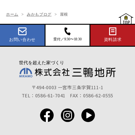
ホーム
みかもブログ
屋根
受付／9:30〜18:30
お問い合わせ
資料請求
〒494-0003 一宮市三条字賀111-1
TEL：0586-61-7041
FAX：0586-62-0555