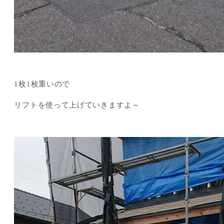
1枚1枚重いので
リフトを使って上げていきますよ～