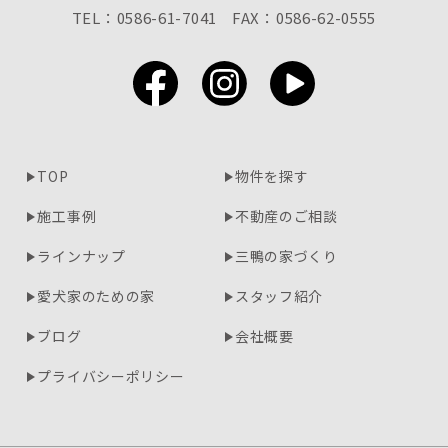
TEL：0586-61-7041
FAX：0586-62-0555
TOP
物件を探す
施工事例
不動産のご相談
ラインナップ
三鴨の家づくり
愛犬家のための家
スタッフ紹介
ブログ
会社概要
プライバシーポリシー