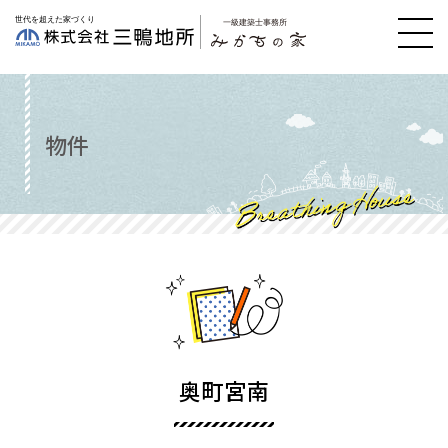
物件
奥町宮南