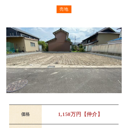
売地
1,150万円【仲介】
価格