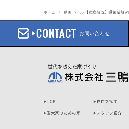
ホーム
動画
55.【徹底解説】通気断熱
CONTACT
お問い合わせ
TOP
物件を探す
愛犬家のための家
スタッフ紹介