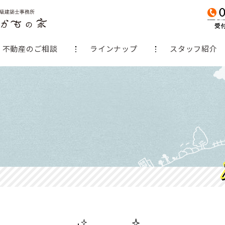
不動産のご相談
ラインナップ
スタッフ紹介