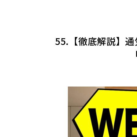
55.【徹底解説】