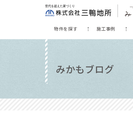
物件を探す
施工事例
みかもブログ