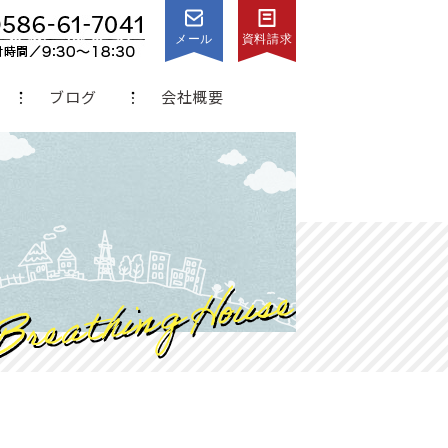
メール
資料請求
ブログ
会社概要